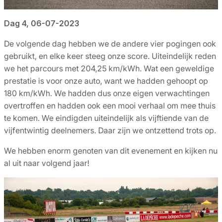
Dag 4, 06-07-2023
De volgende dag hebben we de andere vier pogingen ook
gebruikt, en elke keer steeg onze score. Uiteindelijk reden
we het parcours met 204,25 km/kWh. Wat een geweldige
prestatie is voor onze auto, want we hadden gehoopt op
180 km/kWh. We hadden dus onze eigen verwachtingen
overtroffen en hadden ook een mooi verhaal om mee thuis
te komen. We eindigden uiteindelijk als vijftiende van de
vijfentwintig deelnemers. Daar zijn we ontzettend trots op.
We hebben enorm genoten van dit evenement en kijken nu
al uit naar volgend jaar!