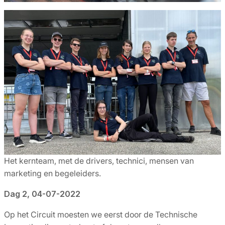
Het kernteam, met de drivers, technici, mensen van
marketing en begeleiders.
Dag 2, 04-07-2022
Op het Circuit moesten we eerst door de Technische