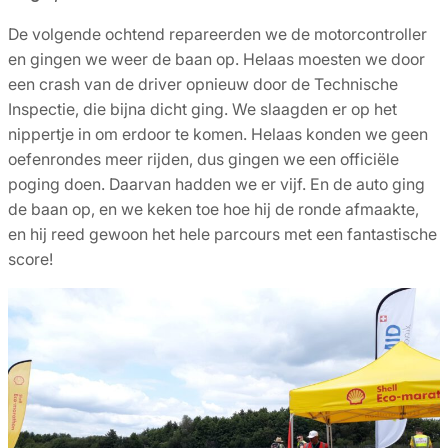
De volgende ochtend repareerden we de motorcontroller
en gingen we weer de baan op. Helaas moesten we door
een crash van de driver opnieuw door de Technische
Inspectie, die bijna dicht ging. We slaagden er op het
nippertje in om erdoor te komen. Helaas konden we geen
oefenrondes meer rijden, dus gingen we een officiële
poging doen. Daarvan hadden we er vijf. En de auto ging
de baan op, en we keken toe hoe hij de ronde afmaakte,
en hij reed gewoon het hele parcours met een fantastische
score!