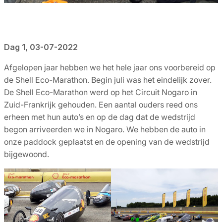
Dag 1, 03-07-2022
Afgelopen jaar hebben we het hele jaar ons voorbereid op
de Shell Eco-Marathon. Begin juli was het eindelijk zover.
De Shell Eco-Marathon werd op het Circuit Nogaro in
Zuid-Frankrijk gehouden. Een aantal ouders reed ons
erheen met hun auto’s en op de dag dat de wedstrijd
begon arriveerden we in Nogaro. We hebben de auto in
onze paddock geplaatst en de opening van de wedstrijd
bijgewoond.