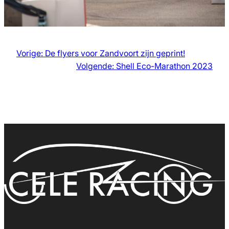
Vorige:
De flyers voor Zandvoort zijn geprint!
Volgende:
Shell Eco-Marathon 2023