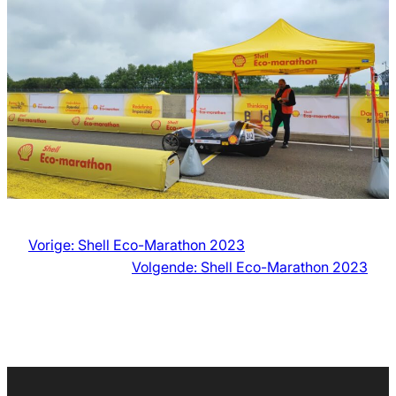
Vorige:
Shell Eco-Marathon 2023
Volgende:
Shell Eco-Marathon 2023